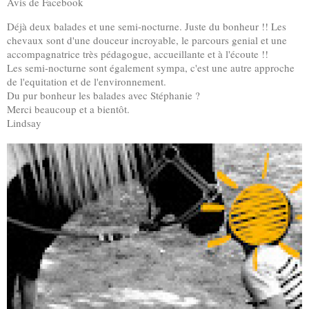
Avis de Facebook
Déjà deux balades et une semi-nocturne. Juste du bonheur !! Les
chevaux sont d'une douceur incroyable, le parcours genial et une
accompagnatrice très pédagogue, accueillante et à l'écoute !!
Les semi-nocturne sont également sympa, c'est une autre approche
de l'equitation et de l'environnement.
Du pur bonheur les balades avec Stéphanie ?
Merci beaucoup et a bientôt.
Lindsay