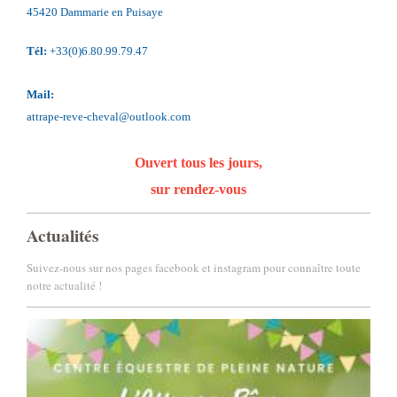
45420
Dammarie en Puisaye
Tél:
+33(0)6.80.99.79.47
Mail:
attrape-reve-cheval@outlook.com
Ouvert tous les jours,
sur rendez-vous
Actualités
Suivez-nous sur nos pages facebook et instagram pour connaître toute
notre actualité !