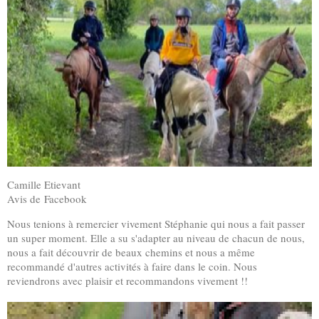
Camille Etievant
Avis de Facebook
Nous tenions à remercier vivement Stéphanie qui nous a fait passer
un super moment. Elle a su s'adapter au niveau de chacun de nous,
nous a fait découvrir de beaux chemins et nous a même
recommandé d'autres activités à faire dans le coin. Nous
reviendrons avec plaisir et recommandons vivement !!