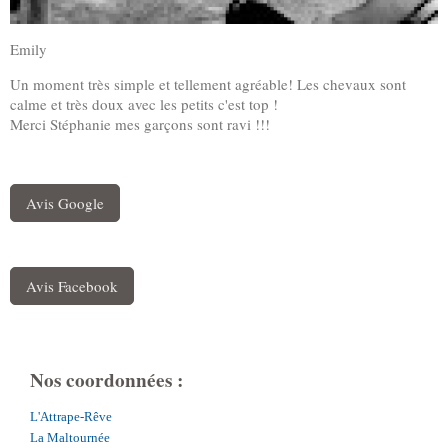
Emily
Un moment très simple et tellement agréable! Les chevaux sont
calme et très doux avec les petits c'est top !
Merci Stéphanie mes garçons sont ravi !!!
Avis Google
Avis Facebook
Nos coordonnées :
L'Attrape-Rêve
La Maltournée