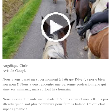
Angélique Chrlr
Avis de Google
Nous avons passé un super moment à l'attrape Rêve (ça porte bien
son nom !) Nous avons rencontré une personne professionnelle qui
aime ses animaux, mais surtout très humaine.
Nous avions demandé une balade de 2h ma sœur et moi, elle n'a pas
attendu qu'on soit plus nombreux pour faire la balade. Ce qui était
super agréable !