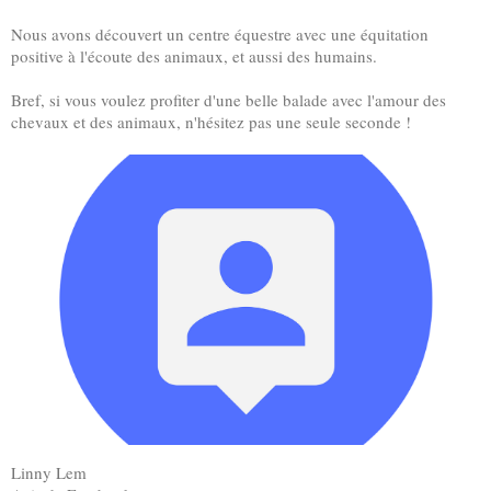
Nous avons découvert un centre équestre avec une équitation
positive à l'écoute des animaux, et aussi des humains.
Bref, si vous voulez profiter d'une belle balade avec l'amour des
chevaux et des animaux, n'hésitez pas une seule seconde !
Linny Lem